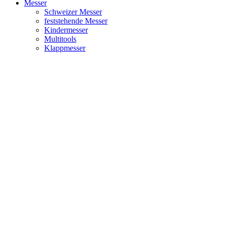
Messer
Schweizer Messer
feststehende Messer
Kindermesser
Multitools
Klappmesser