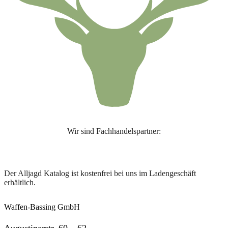
Wir sind Fachhandelspartner:
Der Alljagd Katalog ist kostenfrei bei uns im Ladengeschäft
erhältlich.
Waffen-Bassing GmbH
Augustinerstr. 60 – 62