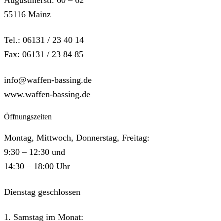
55116 Mainz
Tel.: 06131 / 23 40 14
Fax: 06131 / 23 84 85
info@waffen-bassing.de
www.waffen-bassing.de
Öffnungszeiten
Montag, Mittwoch, Donnerstag, Freitag:
9:30 – 12:30 und
14:30 – 18:00 Uhr
Dienstag geschlossen
1. Samstag im Monat: