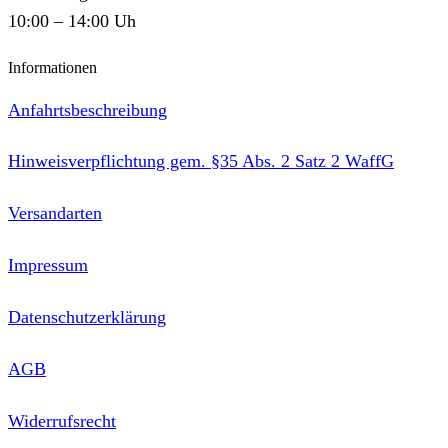
10:00 – 14:00 Uh
Informationen
Anfahrtsbeschreibung
Hinweisverpflichtung gem. §35 Abs. 2 Satz 2 WaffG
Versandarten
Impressum
Datenschutzerklärung
AGB
Widerrufsrecht