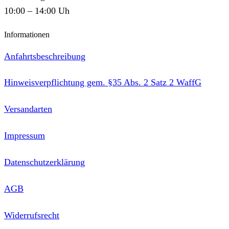
10:00 – 14:00 Uh
Informationen
Anfahrtsbeschreibung
Hinweisverpflichtung gem. §35 Abs. 2 Satz 2 WaffG
Versandarten
Impressum
Datenschutzerklärung
AGB
Widerrufsrecht