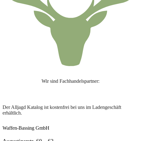
Wir sind Fachhandelspartner:
Der Alljagd Katalog ist kostenfrei bei uns im Ladengeschäft
erhältlich.
Waffen-Bassing GmbH
Augustinerstr. 60 – 62