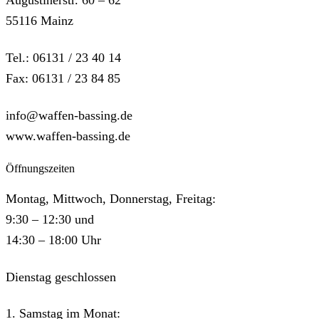
55116 Mainz
Tel.: 06131 / 23 40 14
Fax: 06131 / 23 84 85
info@waffen-bassing.de
www.waffen-bassing.de
Öffnungszeiten
Montag, Mittwoch, Donnerstag, Freitag:
9:30 – 12:30 und
14:30 – 18:00 Uhr
Dienstag geschlossen
1. Samstag im Monat: