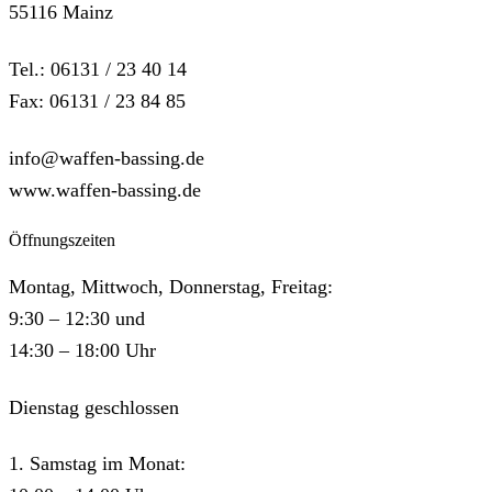
55116 Mainz
Tel.: 06131 / 23 40 14
Fax: 06131 / 23 84 85
info@waffen-bassing.de
www.waffen-bassing.de
Öffnungszeiten
Montag, Mittwoch, Donnerstag, Freitag:
9:30 – 12:30 und
14:30 – 18:00 Uhr
Dienstag geschlossen
1. Samstag im Monat: