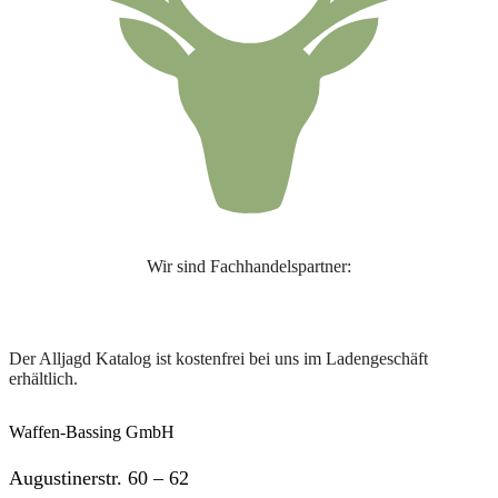
Wir sind Fachhandelspartner:
Der Alljagd Katalog ist kostenfrei bei uns im Ladengeschäft
erhältlich.
Waffen-Bassing GmbH
Augustinerstr. 60 – 62