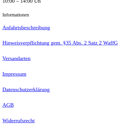
10:00 – 14:00 Uh
Informationen
Anfahrtsbeschreibung
Hinweisverpflichtung gem. §35 Abs. 2 Satz 2 WaffG
Versandarten
Impressum
Datenschutzerklärung
AGB
Widerrufsrecht