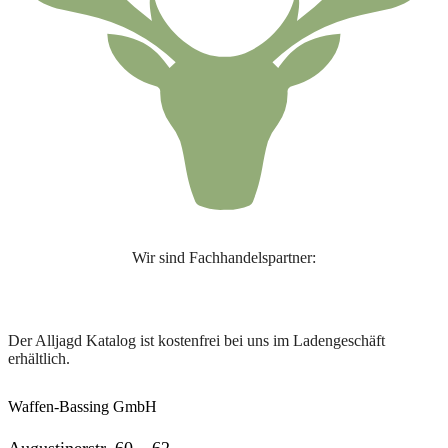
Wir sind Fachhandelspartner:
Der Alljagd Katalog ist kostenfrei bei uns im Ladengeschäft
erhältlich.
Waffen-Bassing GmbH
Augustinerstr. 60 – 62