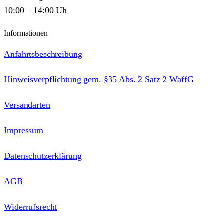
10:00 – 14:00 Uh
Informationen
Anfahrtsbeschreibung
Hinweisverpflichtung gem. §35 Abs. 2 Satz 2 WaffG
Versandarten
Impressum
Datenschutzerklärung
AGB
Widerrufsrecht