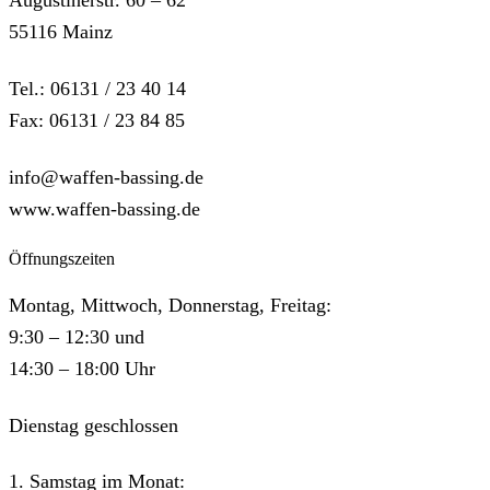
55116 Mainz
Tel.: 06131 / 23 40 14
Fax: 06131 / 23 84 85
info@waffen-bassing.de
www.waffen-bassing.de
Öffnungszeiten
Montag, Mittwoch, Donnerstag, Freitag:
9:30 – 12:30 und
14:30 – 18:00 Uhr
Dienstag geschlossen
1. Samstag im Monat: