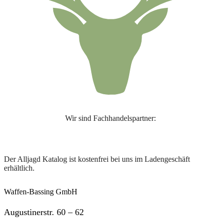
Wir sind Fachhandelspartner:
Der Alljagd Katalog ist kostenfrei bei uns im Ladengeschäft
erhältlich.
Waffen-Bassing GmbH
Augustinerstr. 60 – 62