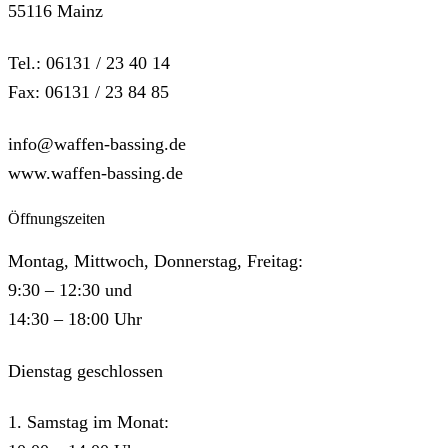
55116 Mainz
Tel.: 06131 / 23 40 14
Fax: 06131 / 23 84 85
info@waffen-bassing.de
www.waffen-bassing.de
Öffnungszeiten
Montag, Mittwoch, Donnerstag, Freitag:
9:30 – 12:30 und
14:30 – 18:00 Uhr
Dienstag geschlossen
1. Samstag im Monat: