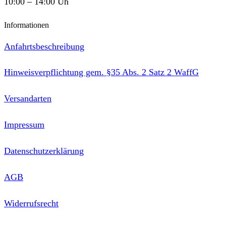
10:00 – 14:00 Uh
Informationen
Anfahrtsbeschreibung
Hinweisverpflichtung gem. §35 Abs. 2 Satz 2 WaffG
Versandarten
Impressum
Datenschutzerklärung
AGB
Widerrufsrecht