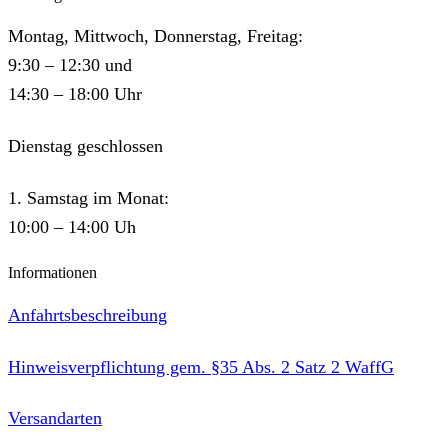
Montag, Mittwoch, Donnerstag, Freitag:
9:30 – 12:30 und
14:30 – 18:00 Uhr
Dienstag geschlossen
1. Samstag im Monat:
10:00 – 14:00 Uh
Informationen
Anfahrtsbeschreibung
Hinweisverpflichtung gem. §35 Abs. 2 Satz 2 WaffG
Versandarten