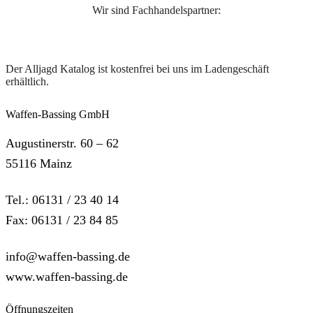
Wir sind Fachhandelspartner:
Der Alljagd Katalog ist kostenfrei bei uns im Ladengeschäft
erhältlich.
Waffen-Bassing GmbH
Augustinerstr. 60 – 62
55116 Mainz
Tel.: 06131 / 23 40 14
Fax: 06131 / 23 84 85
info@waffen-bassing.de
www.waffen-bassing.de
Öffnungszeiten