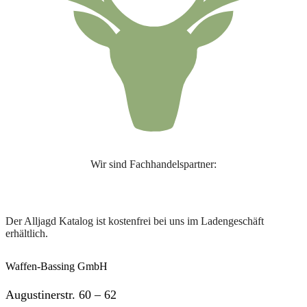
Wir sind Fachhandelspartner:
Der Alljagd Katalog ist kostenfrei bei uns im Ladengeschäft
erhältlich.
Waffen-Bassing GmbH
Augustinerstr. 60 – 62