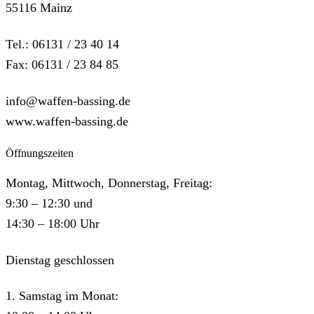
55116 Mainz
Tel.: 06131 / 23 40 14
Fax: 06131 / 23 84 85
info@waffen-bassing.de
www.waffen-bassing.de
Öffnungszeiten
Montag, Mittwoch, Donnerstag, Freitag:
9:30 – 12:30 und
14:30 – 18:00 Uhr
Dienstag geschlossen
1. Samstag im Monat: