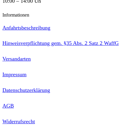
10:00 – 14:00 Uh
Informationen
Anfahrtsbeschreibung
Hinweisverpflichtung gem. §35 Abs. 2 Satz 2 WaffG
Versandarten
Impressum
Datenschutzerklärung
AGB
Widerrufsrecht